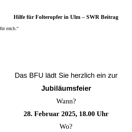
Hilfe für Folteropfer in Ulm – SWR Beitrag
für mich.“
Das BFU lädt Sie herzlich ein zur
Jubiläumsfeier
Wann?
28. Februar 2025, 18.00 Uhr
Wo?