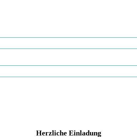
Herzliche Einladung