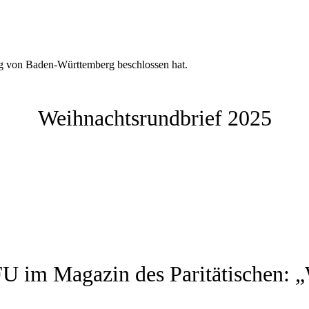
tag von Baden-Württemberg beschlossen hat.
Weihnachtsrundbrief 2025
U im Magazin des Paritätischen: „