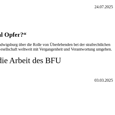
24.07.2025
al Opfer?“
wigsburg über die Rolle von Überlebenden bei der strafrechtlichen
Gesellschaft weltweit mit Vergangenheit und Verantwortung umgehen.
die Arbeit des BFU
03.03.2025