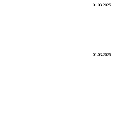
01.03.2025
01.03.2025