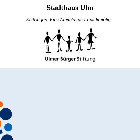
Stadthaus
Ulm
Eintritt frei.
Eine Anmeldung ist nicht nötig.