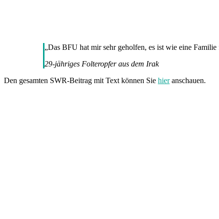
„Das BFU hat mir sehr geholfen, es ist wie eine Familie 
29-jähriges Folteropfer aus dem Irak
Den gesamten SWR-Beitrag mit Text können Sie
hier
anschauen.