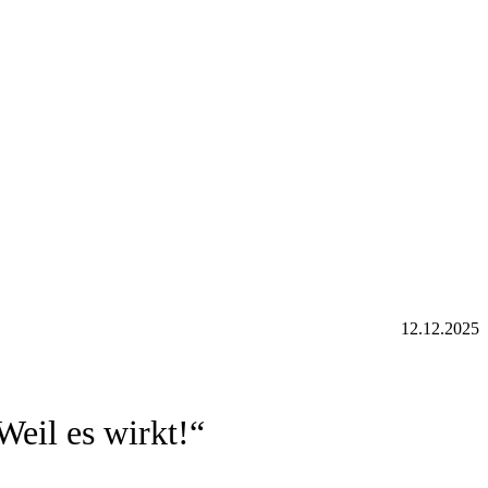
12.12.2025
Weil es wirkt!“