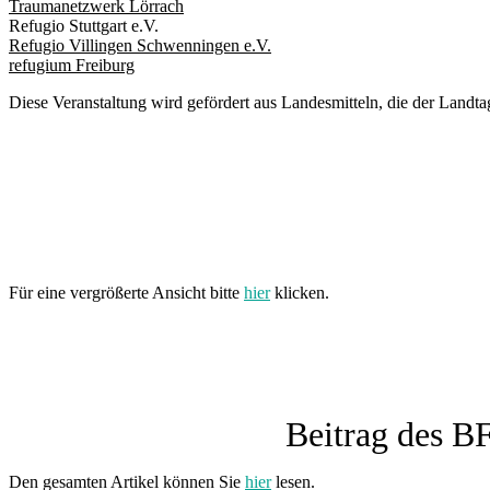
Traumanetzwerk Lörrach
Refugio Stuttgart e.V.
Refugio Villingen Schwenningen e.V.
refugium Freiburg
Diese Veranstaltung wird gefördert aus Landesmitteln, die der Land
Für eine vergrößerte Ansicht bitte
hier
klicken.
Beitrag des BF
Den gesamten Artikel können Sie
hier
lesen.