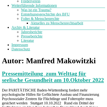
Förderverein
Weiterführende Informationen
Was ist ein Trauma?
Entstehungsgeschichte des BFU
Folter & Menschenrechte
Aktuelles zu Menschenrechtsarbeit
Archiv & Literatur
Jahresberichte
Presseberichte
Literatur
Impressum
Datenschutz
Autor:
Manfred Makowitzki
Pressemitteilung zum Welttag für
seelische Gesundheit am 10.Oktober 2022
Der PARITÄTISCHE Baden-Württemberg fordert mehr
psychologische Hilfen für Geflüchtete Ausbau und Finanzierung
Psychosozialer Zentren für Flüchtlinge und Folteropfer muss
gesichert werden Stuttgart 10.10.2022 Rund ein Drittel der